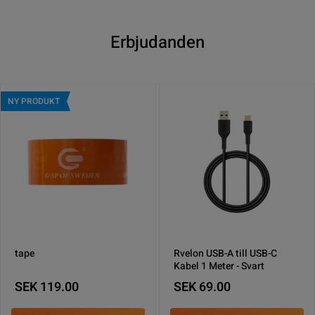
Erbjudanden
NY PRODUKT
tape
Rvelon USB-A till USB-C
Kabel 1 Meter - Svart
SEK 119.00
SEK 69.00