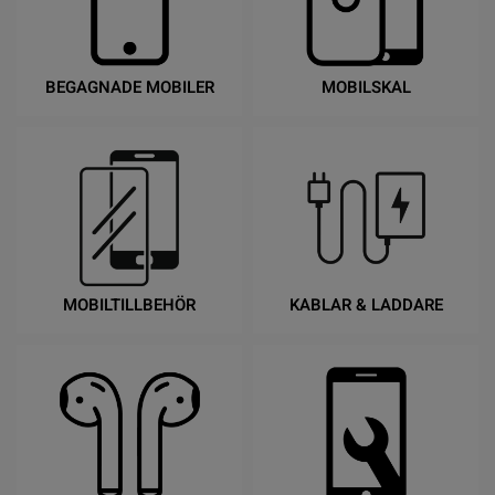
BEGAGNADE MOBILER
MOBILSKAL
MOBILTILLBEHÖR
KABLAR & LADDARE