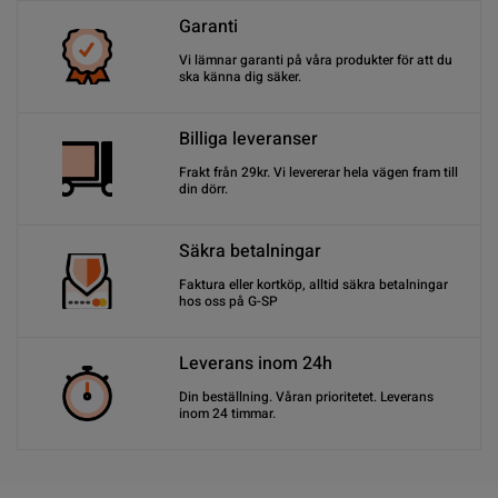
Garanti
Vi lämnar garanti på våra produkter för att du
ska känna dig säker.
Billiga leveranser
Frakt från 29kr. Vi levererar hela vägen fram till
din dörr.
Säkra betalningar
Faktura eller kortköp, alltid säkra betalningar
hos oss på G-SP
Leverans inom 24h
Din beställning. Våran prioritetet. Leverans
inom 24 timmar.