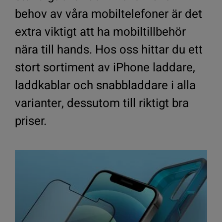
behov av våra mobiltelefoner är det
extra viktigt att ha mobiltillbehör
nära till hands. Hos oss hittar du ett
stort sortiment av iPhone laddare,
laddkablar och snabbladdare i alla
varianter, dessutom till riktigt bra
priser.