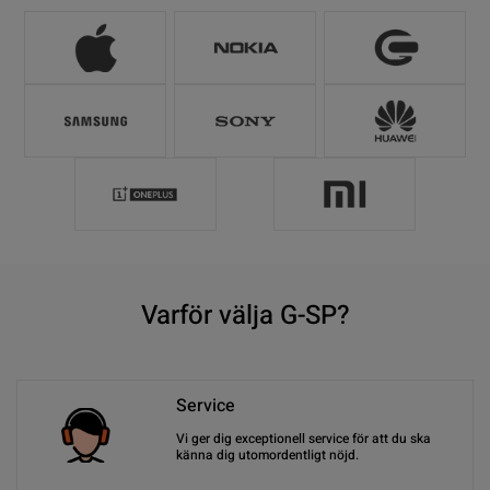
Varför välja G-SP?
Service
Vi ger dig exceptionell service för att du ska
känna dig utomordentligt nöjd.