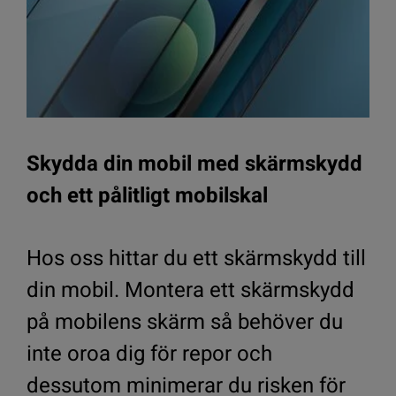
Skydda din mobil med skärmskydd
och ett pålitligt mobilskal
Hos oss hittar du ett skärmskydd till
din mobil. Montera ett skärmskydd
på mobilens skärm så behöver du
inte oroa dig för repor och
dessutom minimerar du risken för