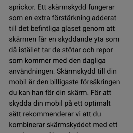
sprickor. Ett skärmskydd fungerar
som en extra förstärkning adderat
till det befintliga glaset genom att
skärmen får en skyddande yta som
då istället tar de stötar och repor
som kommer med den dagliga
användningen. Skärmskydd till din
mobil är den billigaste försäkringen
du kan han för din skärm. För att
skydda din mobil på ett optimalt
sätt rekommenderar vi att du
kombinerar skärmskyddet med ett