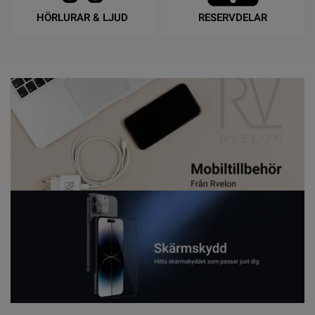
HÖRLURAR & LJUD
RESERVDELAR