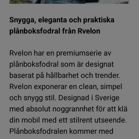
Snygga, eleganta och praktiska
plånboksfodral från Rvelon
Rvelon har en premiumserie av
plånboksfodral som är designat
baserat på hållbarhet och trender.
Rvelon exponerar en clean, simpel
och snygg stil. Designad i Sverige
med absolut noggrannhet för att klä
din mobil med ett stilrent utseende.
Plånboksfodralen kommer med