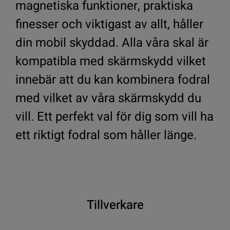
magnetiska funktioner, praktiska
finesser och viktigast av allt, håller
din mobil skyddad. Alla våra skal är
kompatibla med skärmskydd vilket
innebär att du kan kombinera fodral
med vilket av våra skärmskydd du
vill. Ett perfekt val för dig som vill ha
ett riktigt fodral som håller länge.
Tillverkare