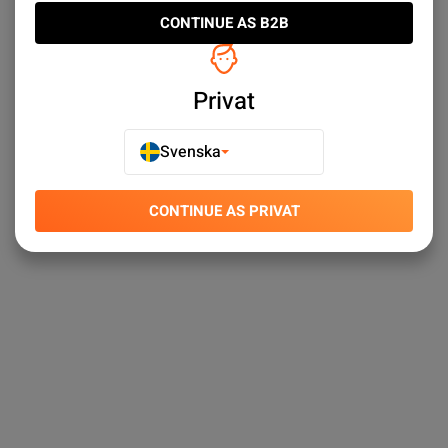
CONTINUE AS B2B
Privat
Svenska
CONTINUE AS PRIVAT