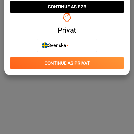
CONTINUE AS B2B
Privat
Svenska
CONTINUE AS PRIVAT