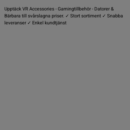
Upptäck VR Accessories - Gamingtillbehör - Datorer &
Bärbara till svårslagna priser. ✓ Stort sortiment ✓ Snabba
leveranser ✓ Enkel kundtjänst