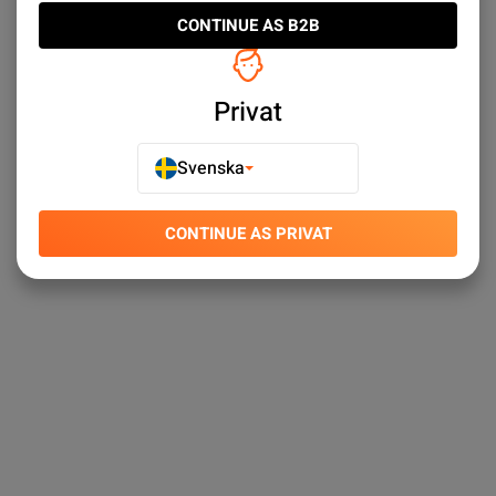
CONTINUE AS B2B
Privat
Svenska
CONTINUE AS PRIVAT