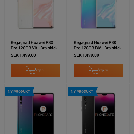
Begagnad Huawei P30
Begagnad Huawei P30
Pro 128GB Vit - Bra skick
Pro 128GB Blå - Bra skick
SEK 1,499.00
SEK 1,499.00
Köp nu
Köp nu
NY PRODUKT
NY PRODUKT