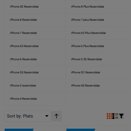
iPhone SE Reservdelar
iPhone 8 Plus Reservdelar
iPhone 8 Reservdelar
iPhone 7 plus Reservdelar
iPhone 7 Reservdelar
iPhone 6S Plus Reservdelar
iPhone 6S Reservdelar
iPhone 6 Plus Reservdelar
iPhone 6 Reservdelar
iPhone 5 SE Reservdelar
iPhone 5S Reservdelar
iPhone 5C Reservdelar
iPhone 5 reservdelar
iPhone 4S Reservdelar
iPhone 4 Reservdelar
Sort by:
Plats
Stigande ordning