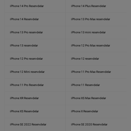
iPhone 14 Pro Reservdelar
iPhone 14 Plus Reservdelar
iPhone 14 Reservdelar
iPhone 13 Pro Max reservdelar
iPhone 13 Pro reservdelar
iPhone 13 mini reservdelar
iPhone 13 reservdelar
iPhone 12 Pro Max reservdelar
iPhone 12 Pro reservdelar
iPhone 12 reservdelar
iPhone 12 Mini reservdelar
iPhone 11 Pro Max Reservdelar
iPhone 11 Pro Reservdelar
iPhone 11 Reservdelar
iPhone XR Reservdelar
iPhone XS Max Reservdelar
iPhone XS Reservdelar
iPhone X Reservdelar
iPhone SE 2022 Reservdelar
iPhone SE 2020 Reservdelar