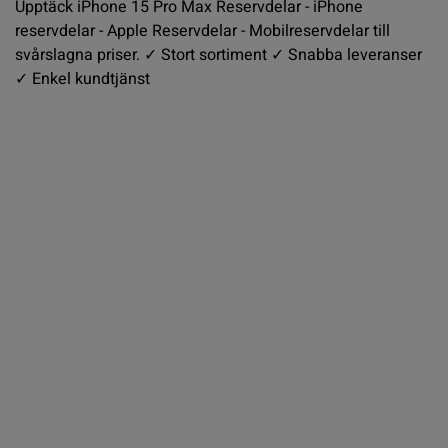
Upptäck iPhone 15 Pro Max Reservdelar - iPhone
reservdelar - Apple Reservdelar - Mobilreservdelar till
svårslagna priser. ✓ Stort sortiment ✓ Snabba leveranser
✓ Enkel kundtjänst