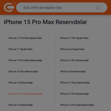
Hoppa till innehållet
iPhone 15 Pro Max Reservdelar
iPhone 17 Pro Max Spare Parts
iPhone 17 Pro Spare Parts
iPhone 17 Spare Parts
iPhone Air Spare Parts
iPhone 16 Pro Max Reservdelar
iPhone 16 Pro Reservdelar
iPhone 16 Plus Reservdelar
iPhone 16e Reservdelar
iPhone 16 Reservdelar
iPhone 15 Plus Reservdelar
iPhone 15 Pro Max Reservdelar
iPhone 15 Pro Reservdelar
iPhone 15 Reservdelar
iPhone 14 Pro Max Reservdelar