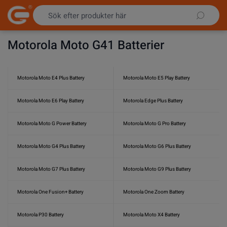
Hoppa till innehållet
Motorola Moto G41 Batterier
Motorola Moto E4 Plus Battery
Motorola Moto E5 Play Battery
Motorola Moto E6 Play Battery
Motorola Edge Plus Battery
Motorola Moto G Power Battery
Motorola Moto G Pro Battery
Motorola Moto G4 Plus Battery
Motorola Moto G6 Plus Battery
Motorola Moto G7 Plus Battery
Motorola Moto G9 Plus Battery
Motorola One Fusion+ Battery
Motorola One Zoom Battery
Motorola P30 Battery
Motorola Moto X4 Battery