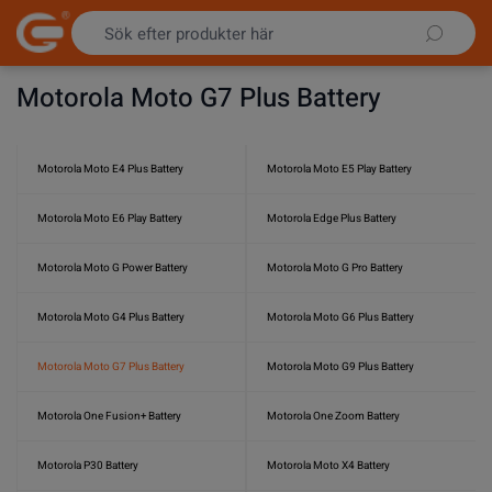
Hoppa till innehållet
Motorola Moto G7 Plus Battery
Motorola Moto E4 Plus Battery
Motorola Moto E5 Play Battery
Motorola Moto E6 Play Battery
Motorola Edge Plus Battery
Motorola Moto G Power Battery
Motorola Moto G Pro Battery
Motorola Moto G4 Plus Battery
Motorola Moto G6 Plus Battery
Motorola Moto G7 Plus Battery
Motorola Moto G9 Plus Battery
Motorola One Fusion+ Battery
Motorola One Zoom Battery
Motorola P30 Battery
Motorola Moto X4 Battery