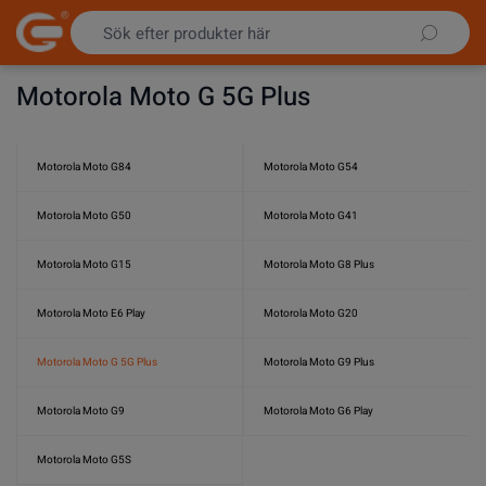
Hoppa till innehållet
Motorola Moto G 5G Plus
Motorola Moto G84
Motorola Moto G54
Motorola Moto G50
Motorola Moto G41
Motorola Moto G15
Motorola Moto G8 Plus
Motorola Moto E6 Play
Motorola Moto G20
Motorola Moto G 5G Plus
Motorola Moto G9 Plus
Motorola Moto G9
Motorola Moto G6 Play
Motorola Moto G5S