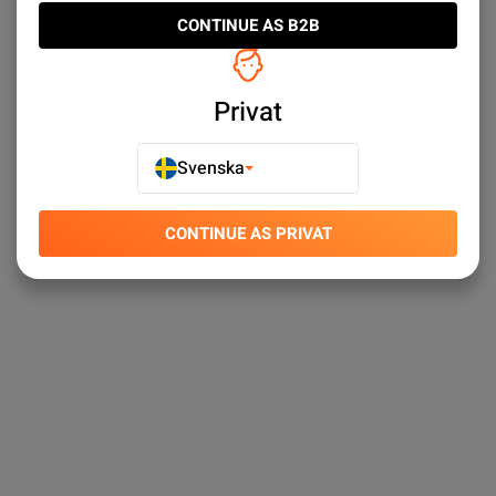
CONTINUE AS B2B
Privat
Svenska
CONTINUE AS PRIVAT