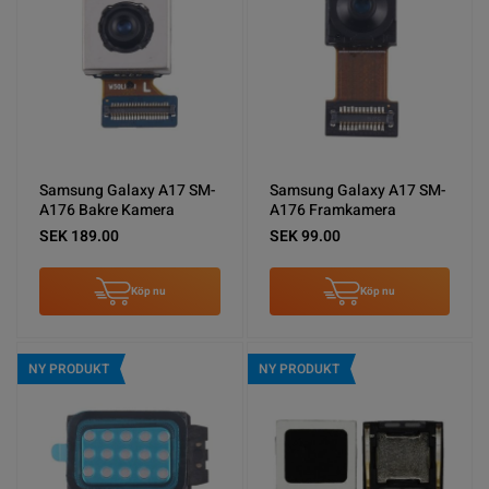
Samsung Galaxy A17 SM-
Samsung Galaxy A17 SM-
A176 Bakre Kamera
A176 Framkamera
SEK 189.00
SEK 99.00
Köp nu
Köp nu
NY PRODUKT
NY PRODUKT