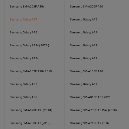
Samsung SM-A202F A20e
Samsung SM-A205F A20
Samsung Galaxy A17
Samsung Galaxy A16
Samsung Galaxy A15
Samsung Galaxy A14
Samsung Galaxy A13s ( 2022 )
Samsung Galaxy A13
Samsung Galaxy A12s
Samsung Galaxy A12
Samsung SM-A107F A10s 2019
Samsung SM-A105F A10
Samsung Galaxy A05
Samsung Galaxy A07
Samsung Galaxy A06
Samsung SM-A015F A01 2020
Samsung SM-A920F A9（2018）
Samsung SM-A730F A8 Plus (2018)
Samsung SM-A750F A7 (2018)
Samsung SM-A710F A7 2016