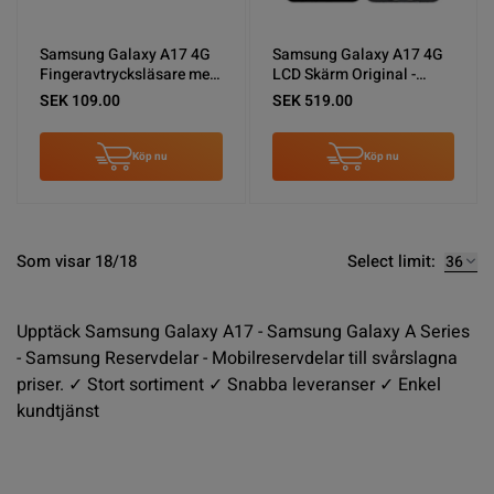
Samsung Galaxy A17 4G
Samsung Galaxy A17 4G
Fingeravtrycksläsare med
LCD Skärm Original -
flexkabel - Vit
Svart
SEK 109.00
SEK 519.00
Köp nu
Köp nu
Select limit:
Som visar 18/18
Upptäck Samsung Galaxy A17 - Samsung Galaxy A Series
- Samsung Reservdelar - Mobilreservdelar till svårslagna
priser. ✓ Stort sortiment ✓ Snabba leveranser ✓ Enkel
kundtjänst