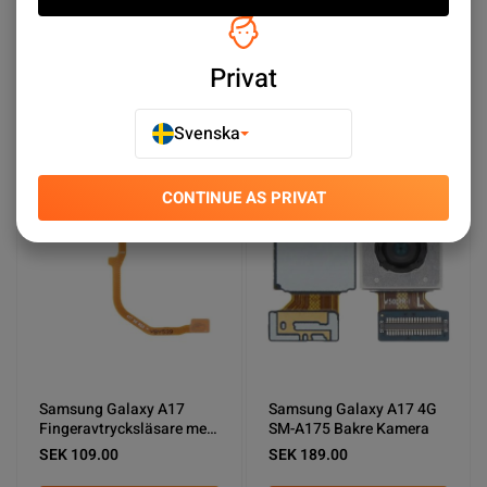
Samsung Galaxy A17 SM-
Samsung Galaxy A17
A176 Vibrationsmotor
Volym och strömknapp
med flexkabel
SEK 49.00
SEK 39.00
Privat
Köp nu
Köp nu
Svenska
NY PRODUKT
NY PRODUKT
CONTINUE AS PRIVAT
Samsung Galaxy A17
Samsung Galaxy A17 4G
Fingeravtrycksläsare med
SM-A175 Bakre Kamera
flexkabel - Svart
SEK 109.00
SEK 189.00