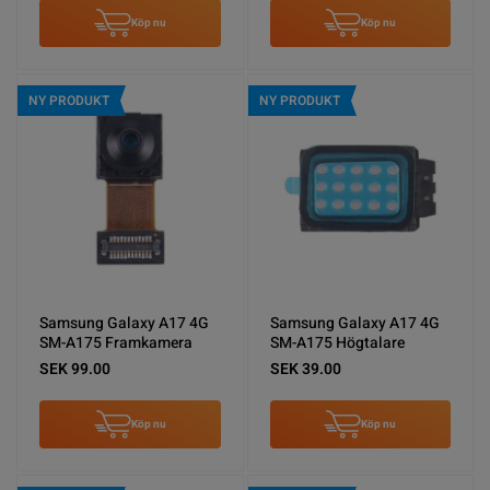
Köp nu
Köp nu
NY PRODUKT
NY PRODUKT
Samsung Galaxy A17 4G
Samsung Galaxy A17 4G
SM-A175 Framkamera
SM-A175 Högtalare
SEK 99.00
SEK 39.00
Köp nu
Köp nu