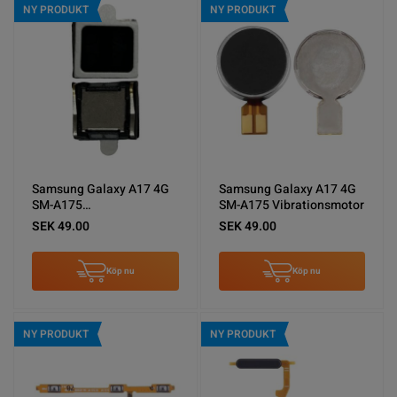
NY PRODUKT
NY PRODUKT
Samsung Galaxy A17 4G
Samsung Galaxy A17 4G
SM-A175
SM-A175 Vibrationsmotor
Samtalshögtalare
SEK 49.00
SEK 49.00
Köp nu
Köp nu
NY PRODUKT
NY PRODUKT