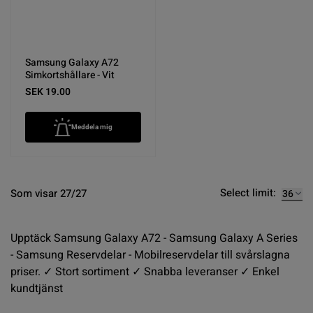
Samsung Galaxy A72
Simkortshållare - Vit
SEK 19.00
Meddela mig
Select limit:
Som visar 27/27
Upptäck Samsung Galaxy A72 - Samsung Galaxy A Series
- Samsung Reservdelar - Mobilreservdelar till svårslagna
priser. ✓ Stort sortiment ✓ Snabba leveranser ✓ Enkel
kundtjänst