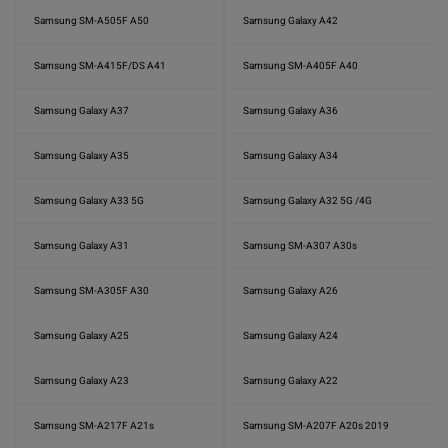
Samsung SM-A505F A50
Samsung Galaxy A42
Samsung SM-A415F/DS A41
Samsung SM-A405F A40
Samsung Galaxy A37
Samsung Galaxy A36
Samsung Galaxy A35
Samsung Galaxy A34
Samsung Galaxy A33 5G
Samsung Galaxy A32 5G /4G
Samsung Galaxy A31
Samsung SM-A307 A30s
Samsung SM-A305F A30
Samsung Galaxy A26
Samsung Galaxy A25
Samsung Galaxy A24
Samsung Galaxy A23
Samsung Galaxy A22
Samsung SM-A217F A21s
Samsung SM-A207F A20s 2019