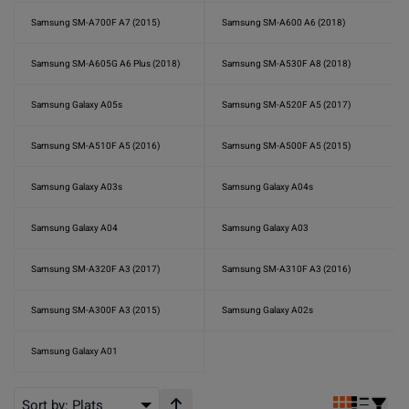
Samsung SM-A700F A7 (2015)
Samsung SM-A600 A6 (2018)
Samsung SM-A605G A6 Plus (2018)
Samsung SM-A530F A8 (2018)
Samsung Galaxy A05s
Samsung SM-A520F A5 (2017)
Samsung SM-A510F A5 (2016)
Samsung SM-A500F A5 (2015)
Samsung Galaxy A03s
Samsung Galaxy A04s
Samsung Galaxy A04
Samsung Galaxy A03
Samsung SM-A320F A3 (2017)
Samsung SM-A310F A3 (2016)
Samsung SM-A300F A3 (2015)
Samsung Galaxy A02s
Samsung Galaxy A01
Sort by:
Plats