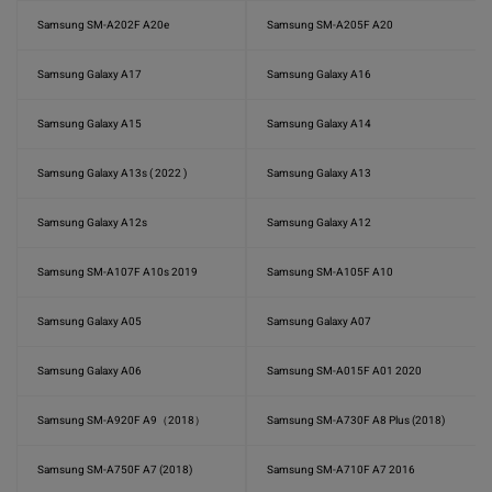
Samsung SM-A202F A20e
Samsung SM-A205F A20
Samsung Galaxy A17
Samsung Galaxy A16
Samsung Galaxy A15
Samsung Galaxy A14
Samsung Galaxy A13s ( 2022 )
Samsung Galaxy A13
Samsung Galaxy A12s
Samsung Galaxy A12
Samsung SM-A107F A10s 2019
Samsung SM-A105F A10
Samsung Galaxy A05
Samsung Galaxy A07
Samsung Galaxy A06
Samsung SM-A015F A01 2020
Samsung SM-A920F A9（2018）
Samsung SM-A730F A8 Plus (2018)
Samsung SM-A750F A7 (2018)
Samsung SM-A710F A7 2016