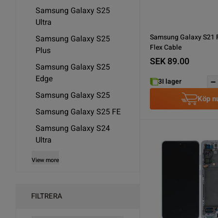
Samsung Galaxy S25
Ultra
Samsung Galaxy S21 
Samsung Galaxy S25
Flex Cable
Plus
SEK 89.00
Samsung Galaxy S25
Edge
3
I lager
Samsung Galaxy S25
Köp n
Samsung Galaxy S25 FE
Samsung Galaxy S24
Ultra
View more
FILTRERA