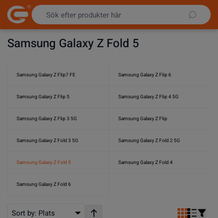
Hoppa till innehållet
Samsung Galaxy Z Fold 5
Samsung Galaxy Z Flip7 FE
Samsung Galaxy Z Flip 6
Samsung Galaxy Z Flip 5
Samsung Galaxy Z Flip 4 5G
Samsung Galaxy Z Flip 3 5G
Samsung Galaxy Z Flip
Samsung Galaxy Z Fold 3 5G
Samsung Galaxy Z Fold 2 5G
Samsung Galaxy Z Fold 5
Samsung Galaxy Z Fold 4
Samsung Galaxy Z Fold 6
Sort by:
Plats