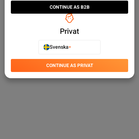
CONTINUE AS B2B
Privat
Svenska
CONTINUE AS PRIVAT