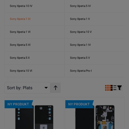
Sony Xperia 10 IV
Sony Xperia 5 IV
Sony Xperia 1 III
Sony Xperia 1 II
Sony Xperia 1 VI
Sony Xperia 10 V
Sony Xperia 5 III
Sony Xperia 1 IV
Sony Xperia 5 II
Sony Xperia 5 V
Sony Xperia 10 VI
Sony Xperia Pro-I
Sort by:
Plats
Stigande ordning
NY PRODUKT
NY PRODUKT