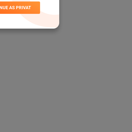
NUE AS PRIVAT