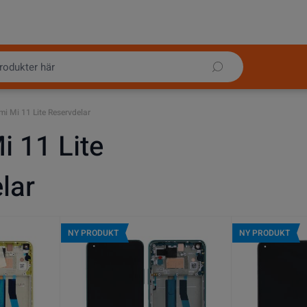
mi Mi 11 Lite Reservdelar
i 11 Lite
lar
NY PRODUKT
NY PRODUKT