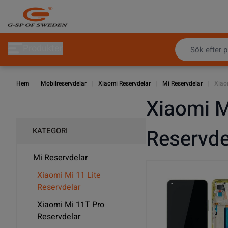
Hoppa till innehållet
Produkter
Hem
|
Mobilreservdelar
|
Xiaomi Reservdelar
|
Mi Reservdelar
|
Xiao
Xiaomi M
Reservde
KATEGORI
Mi Reservdelar
Xiaomi Mi 11 Lite
Reservdelar
Xiaomi Mi 11T Pro
Reservdelar