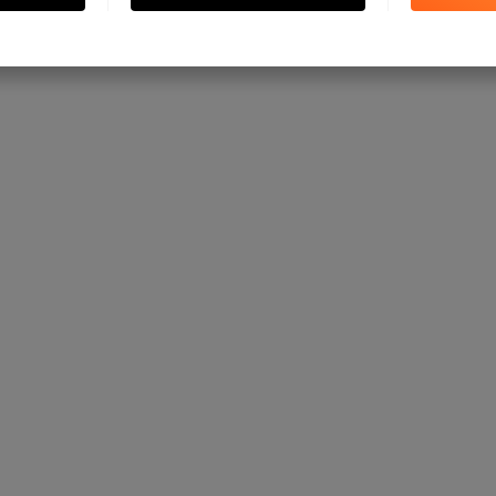
nkel kundtjänst