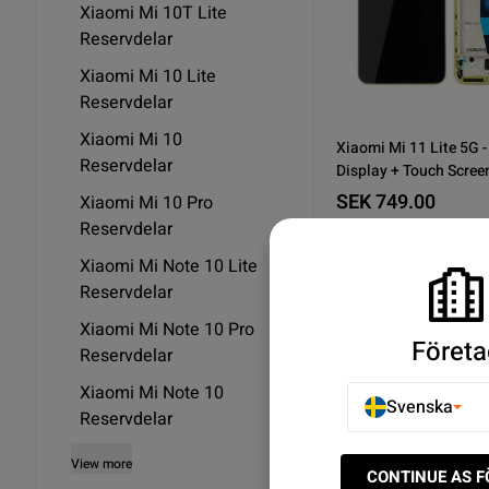
Xiaomi Mi 10T Lite
Reservdelar
Xiaomi Mi 10 Lite
Reservdelar
Xiaomi Mi 10
Xiaomi Mi 11 Lite 5G 
Reservdelar
Display + Touch Scree
(Citrus Yellow)
SEK 749.00
Xiaomi Mi 10 Pro
Reservdelar
1
I lager
Xiaomi Mi Note 10 Lite
Köp n
Reservdelar
Xiaomi Mi Note 10 Pro
Företa
Reservdelar
Som visar 4/4
Xiaomi Mi Note 10
Svenska
Reservdelar
View more
Upptäck Xiaomi Mi 11 L
CONTINUE AS 