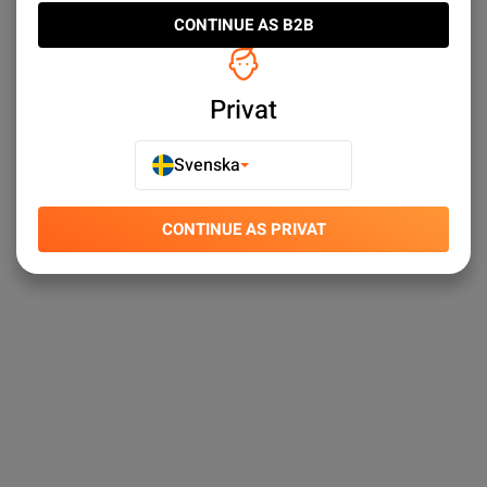
CONTINUE AS B2B
Privat
Svenska
CONTINUE AS PRIVAT