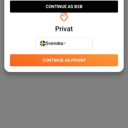
CONTINUE AS B2B
Privat
Svenska
CONTINUE AS PRIVAT