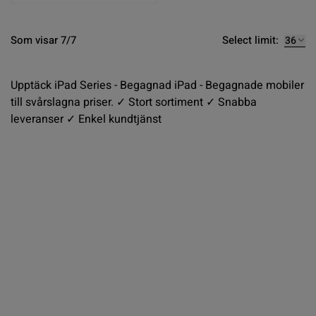
Select limit:
Som visar 7/7
Upptäck iPad Series - Begagnad iPad - Begagnade mobiler
till svårslagna priser. ✓ Stort sortiment ✓ Snabba
leveranser ✓ Enkel kundtjänst