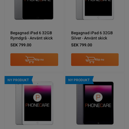
Begagnad iPad 6 32GB
Begagnad iPad 6 32GB
Rymdgrå - Använt skick
Silver - Använt skick
SEK 799.00
SEK 799.00
Köp nu
Köp nu
NY PRODUKT
NY PRODUKT