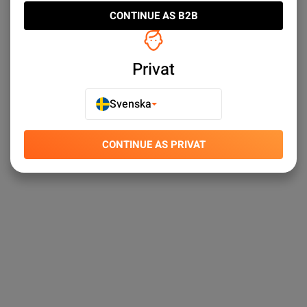
CONTINUE AS B2B
Privat
Svenska
CONTINUE AS PRIVAT