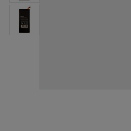
View larger image