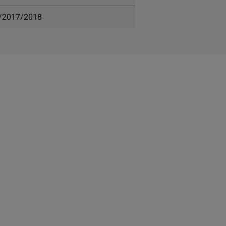
r/2017/2018