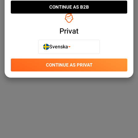
CONTINUE AS B2B
Privat
Svenska
CONTINUE AS PRIVAT