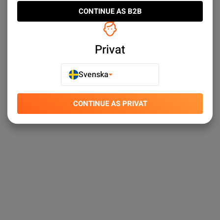
CONTINUE AS B2B
Privat
Svenska
CONTINUE AS PRIVAT