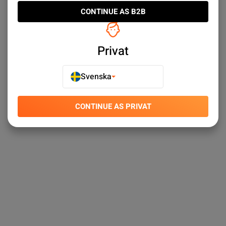
CONTINUE AS B2B
Privat
Svenska
CONTINUE AS PRIVAT