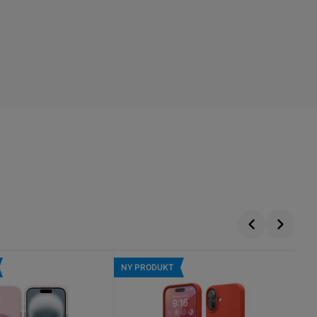
NY PRODUKT