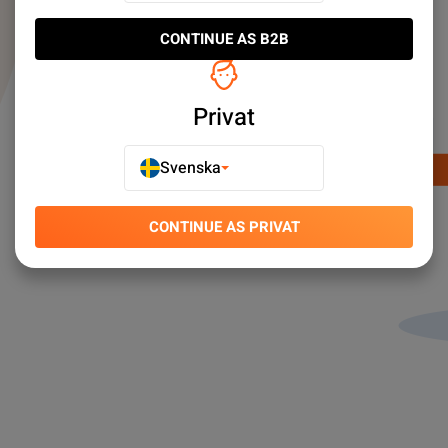
CONTINUE AS B2B
Privat
Svenska
CONTINUE AS PRIVAT