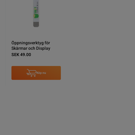
Öppningsverktyg för
Skärmar och Display
SEK 49.00
Köp nu