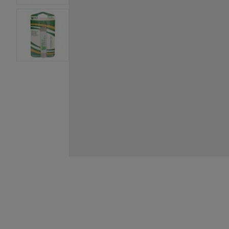
View larger image