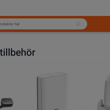
tillbehör