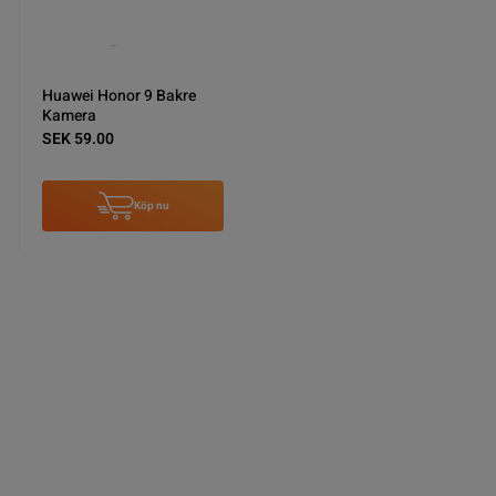
Huawei Honor 9 Bakre
Kamera
SEK 59.00
Köp nu