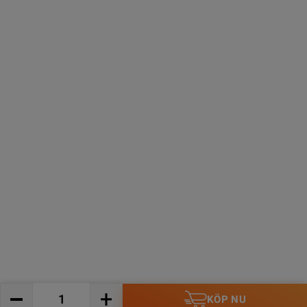
KÖP NU