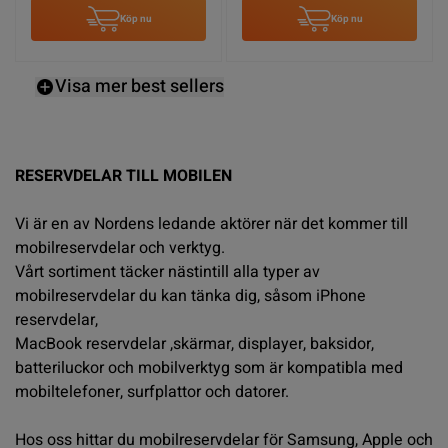
Köp nu
Köp nu
Visa mer best sellers
RESERVDELAR TILL MOBILEN
Vi är en av Nordens ledande aktörer när det kommer till
mobilreservdelar och verktyg.
Vårt sortiment täcker nästintill alla typer av
mobilreservdelar du kan tänka dig, såsom iPhone
reservdelar,
MacBook reservdelar ,skärmar, displayer, baksidor,
batteriluckor och mobilverktyg som är kompatibla med
mobiltelefoner, surfplattor och datorer.
Hos oss hittar du mobilreservdelar för
Samsung
, Apple och