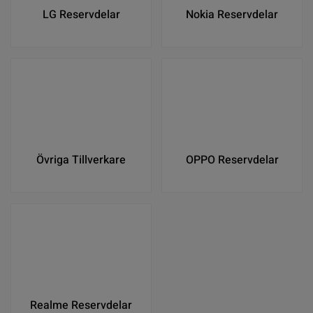
LG Reservdelar
Nokia Reservdelar
Övriga Tillverkare
OPPO Reservdelar
Realme Reservdelar