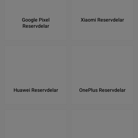
Google Pixel
Xiaomi Reservdelar
Reservdelar
Huawei Reservdelar
OnePlus Reservdelar