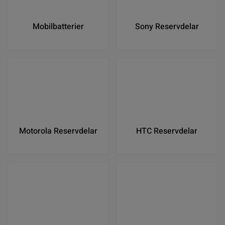
Mobilbatterier
Sony Reservdelar
Motorola Reservdelar
HTC Reservdelar