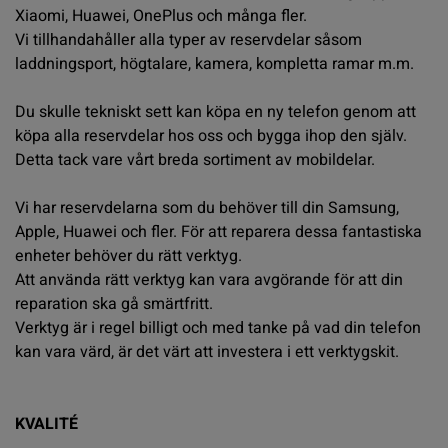
Xiaomi, Huawei, OnePlus och många fler.
Vi tillhandahåller alla typer av reservdelar såsom
laddningsport, högtalare, kamera, kompletta ramar m.m.
Du skulle tekniskt sett kan köpa en ny
telefon
genom att
köpa alla reservdelar hos oss och bygga ihop den själv.
Detta tack vare vårt breda sortiment av mobildelar.
Vi har reservdelarna som du behöver till din Samsung,
Apple, Huawei och fler. För att reparera dessa fantastiska
enheter behöver du rätt verktyg.
Att använda rätt verktyg kan vara avgörande för att din
reparation ska gå smärtfritt.
Verktyg är i regel billigt och med tanke på vad din telefon
kan vara värd, är det värt att investera i ett verktygskit.
KVALITÉ