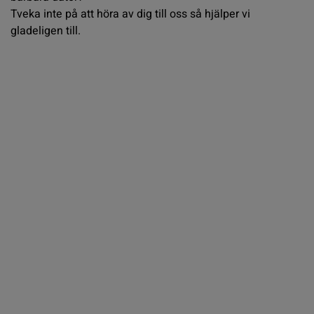
Tveka inte på att höra av dig till oss så hjälper vi
gladeligen till.