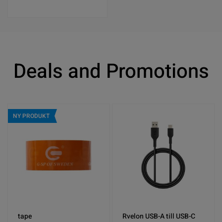
Deals and Promotions
NY PRODUKT
tape
Rvelon USB-A till USB-C