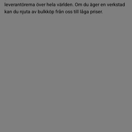
leverantörerna över hela världen. Om du äger en verkstad
kan du njuta av bulkköp från oss till låga priser.