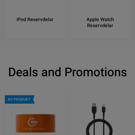
iPod Reservdelar
Apple Watch
Reservdelar
Deals and Promotions
NY PRODUKT