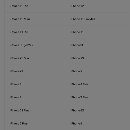
iPhone 12 Pro
iPhone 12
iPhone 12 Mini
iPhone 11 Pro Max
iPhone 11 Pro
iPhone 11
iPhone SE (2022)
iPhone SE
iPhone XS Max
iPhone XS
iPhone XR
iPhone X
iPhone 8
iPhone 8 Plus
iPhone 7
iPhone 7 Plus
iPhone 6S Plus
iPhone 6S
iPhone 6 Plus
iPhone 6