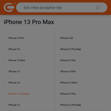
Hoppa till innehållet
iPhone 13 Pro Max
iPhone 16 Pro
iPhone 16e
iPhone 16
iPhone 15 Pro Max
iPhone 15 Plus
iPhone 15 Pro
iPhone 15
iPhone 14 Pro
iPhone 14
iPhone 13 Mini
iPhone 13 Pro Max
iPhone 13 Pro
iPhone 13
iPhone 12 Pro Max