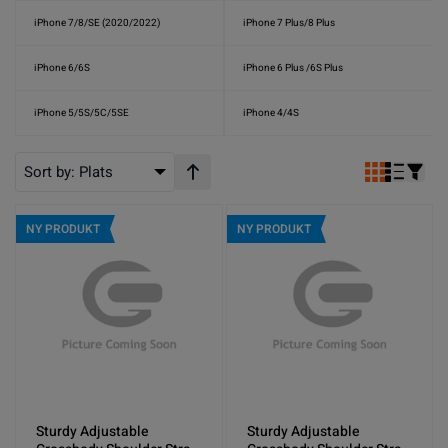
iPhone 7/8/SE (2020/2022)
iPhone 7 Plus/8 Plus
iPhone 6/6S
iPhone 6 Plus /6S Plus
iPhone 5/5S/5C/5SE
iPhone 4/4S
Sort by:
Plats
Stigande ordning
NY PRODUKT
NY PRODUKT
Sturdy Adjustable
Sturdy Adjustable