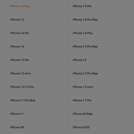
iPhone 15 Plus
iPhone 15 Pro
iPhone 15
iPhone 14 Pro Max
iPhone 14 Pro
iPhone 14 Plus
iPhone 14
iPhone 13 Pro Max
iPhone 13 Pro
iPhone 13
iPhone 13 mini
iPhone 12 Pro Max
iPhone 12/12 Pro
iPhone 12 mini
iPhone 11 Pro Max
iPhone 11 Pro
iPhone 11
iPhone XS Max
iPhone XR
iPhone X/XS