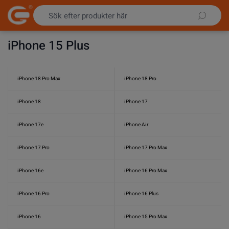
Hoppa till innehållet
iPhone 15 Plus
iPhone 18 Pro Max
iPhone 18 Pro
iPhone 18
iPhone 17
iPhone 17e
iPhone Air
iPhone 17 Pro
iPhone 17 Pro Max
iPhone 16e
iPhone 16 Pro Max
iPhone 16 Pro
iPhone 16 Plus
iPhone 16
iPhone 15 Pro Max