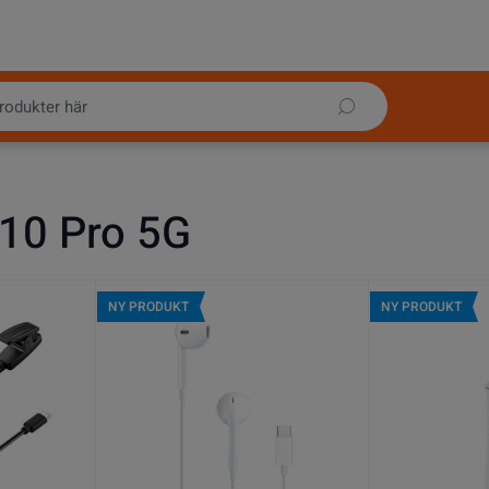
10 Pro 5G
NY PRODUKT
NY PRODUKT