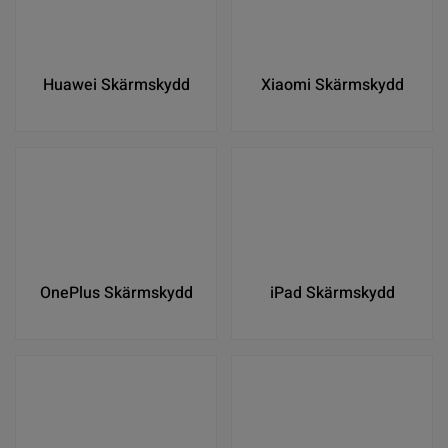
Huawei Skärmskydd
Xiaomi Skärmskydd
OnePlus Skärmskydd
iPad Skärmskydd