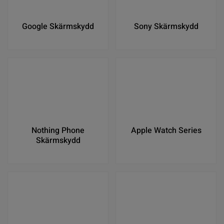
Google Skärmskydd
Sony Skärmskydd
Nothing Phone
Apple Watch Series
Skärmskydd