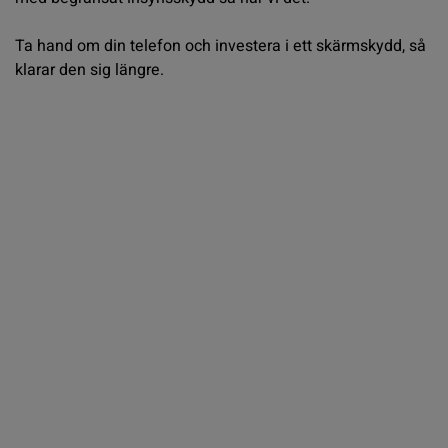
Ta hand om din telefon och investera i ett skärmskydd, så
klarar den sig längre.