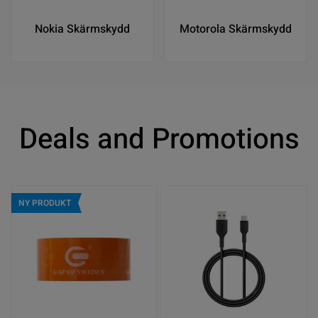
Nokia Skärmskydd
Motorola Skärmskydd
Deals and Promotions
NY PRODUKT