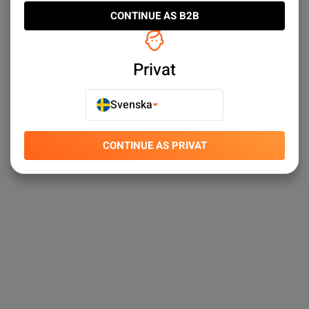
CONTINUE AS B2B
Privat
Svenska
CONTINUE AS PRIVAT