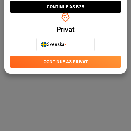
CONTINUE AS B2B
Privat
Svenska
CONTINUE AS PRIVAT