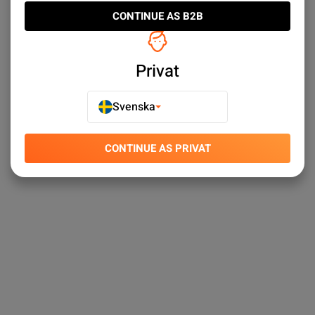
CONTINUE AS B2B
Privat
Svenska
CONTINUE AS PRIVAT