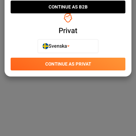
CONTINUE AS B2B
Privat
Svenska
CONTINUE AS PRIVAT