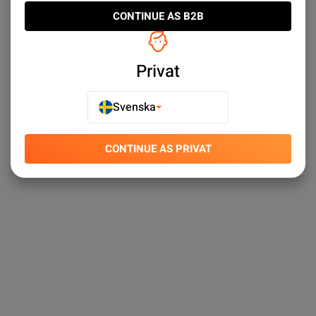
CONTINUE AS B2B
Privat
Svenska
CONTINUE AS PRIVAT