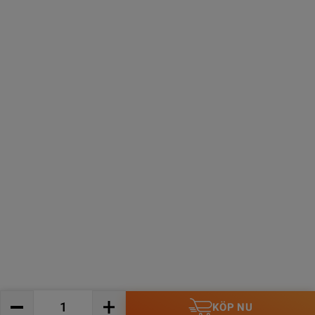
KÖP NU