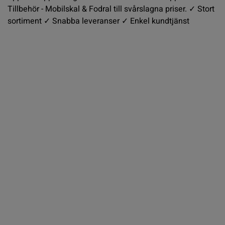
Tillbehör - Mobilskal & Fodral till svårslagna priser. ✓ Stort
sortiment ✓ Snabba leveranser ✓ Enkel kundtjänst