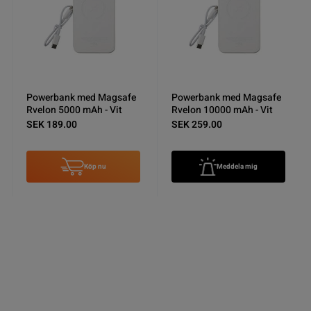
Powerbank med Magsafe
Powerbank med Magsafe
Rvelon 5000 mAh - Vit
Rvelon 10000 mAh - Vit
SEK 189.00
SEK 259.00
Köp nu
Meddela mig