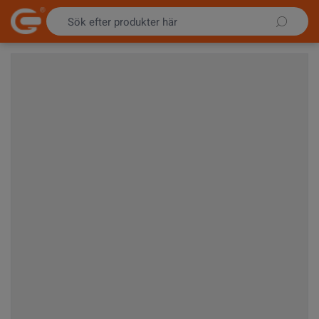
Hoppa till innehållet